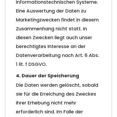
informationstechnischen Systeme.
Eine Auswertung der Daten zu
Marketingzwecken findet in diesem
Zusammenhang nicht statt. In
diesen Zwecken liegt auch unser
berechtigtes Interesse an der
Datenverarbeitung nach Art. 6 Abs.
1 lit. f DSGVO.
4. Dauer der Speicherung
Die Daten werden gelöscht, sobald
sie für die Erreichung des Zweckes
ihrer Erhebung nicht mehr
erforderlich sind. Im Falle der