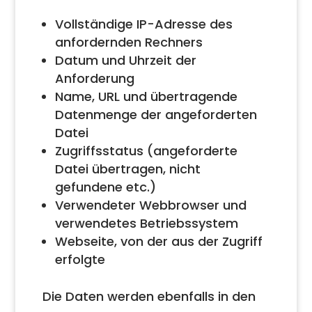
Vollständige IP-Adresse des
anfordernden Rechners
Datum und Uhrzeit der
Anforderung
Name, URL und übertragende
Datenmenge der angeforderten
Datei
Zugriffsstatus (angeforderte
Datei übertragen, nicht
gefundene etc.)
Verwendeter Webbrowser und
verwendetes Betriebssystem
Webseite, von der aus der Zugriff
erfolgte
Die Daten werden ebenfalls in den