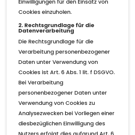
Einwilligungen für den Einsatz von
Cookies einzuholen.
2. Rechtsgrundlage für die
Datenverarbeitung
Die Rechtsgrundlage für die
Verarbeitung personenbezogener
Daten unter Verwendung von
Cookies ist Art. 6 Abs. 1 lit. f DSGVO.
Bei Verarbeitung
personenbezogener Daten unter
Verwendung von Cookies zu
Analysezwecken bei Vorliegen einer
diesbezüglichen Einwilligung des
Nutzers erfolgt dies aufgrund Art. 6