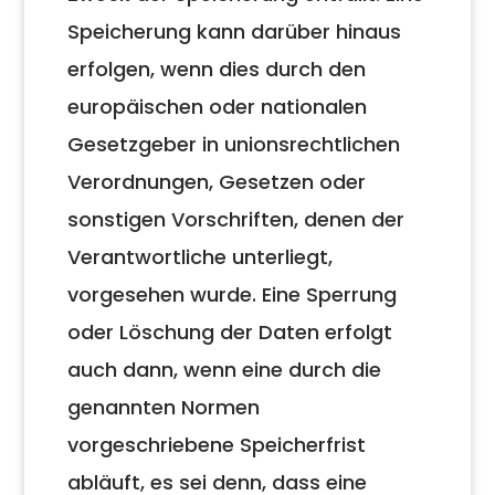
Speicherung kann darüber hinaus
erfolgen, wenn dies durch den
europäischen oder nationalen
Gesetzgeber in unionsrechtlichen
Verordnungen, Gesetzen oder
sonstigen Vorschriften, denen der
Verantwortliche unterliegt,
vorgesehen wurde. Eine Sperrung
oder Löschung der Daten erfolgt
auch dann, wenn eine durch die
genannten Normen
vorgeschriebene Speicherfrist
abläuft, es sei denn, dass eine