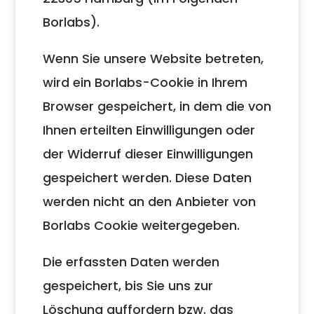
Borlabs).
Wenn Sie unsere Website betreten,
wird ein Borlabs-Cookie in Ihrem
Browser gespeichert, in dem die von
Ihnen erteilten Einwilligungen oder
der Widerruf dieser Einwilligungen
gespeichert werden. Diese Daten
werden nicht an den Anbieter von
Borlabs Cookie weitergegeben.
Die erfassten Daten werden
gespeichert, bis Sie uns zur
Löschung auffordern bzw. das