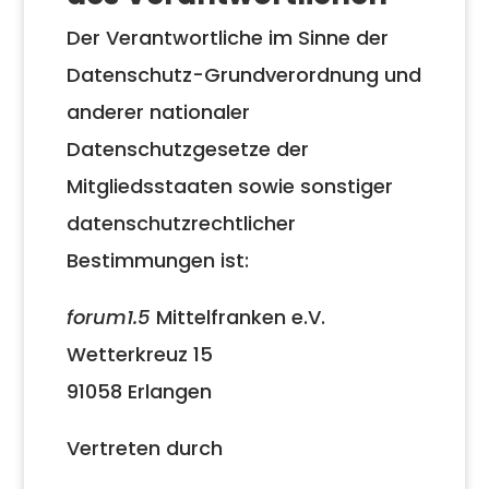
Der Verantwortliche im Sinne der
Datenschutz-Grundverordnung und
anderer nationaler
Datenschutzgesetze der
Mitgliedsstaaten sowie sonstiger
datenschutzrechtlicher
Bestimmungen ist:
forum1.5
Mittelfranken e.V.
Wetterkreuz 15
91058 Erlangen
Vertreten durch