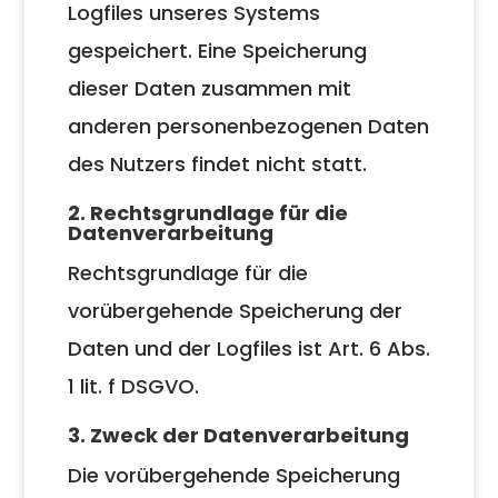
Logfiles unseres Systems
gespeichert. Eine Speicherung
dieser Daten zusammen mit
anderen personenbezogenen Daten
des Nutzers findet nicht statt.
2. Rechtsgrundlage für die
Datenverarbeitung
Rechtsgrundlage für die
vorübergehende Speicherung der
Daten und der Logfiles ist Art. 6 Abs.
1 lit. f DSGVO.
3. Zweck der Datenverarbeitung
Die vorübergehende Speicherung