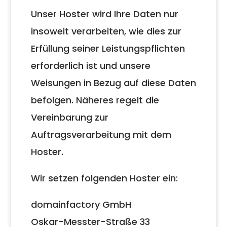
Unser Hoster wird Ihre Daten nur
insoweit verarbeiten, wie dies zur
Erfüllung seiner Leistungspflichten
erforderlich ist und unsere
Weisungen in Bezug auf diese Daten
befolgen. Näheres regelt die
Vereinbarung zur
Auftragsverarbeitung mit dem
Hoster.
Wir setzen folgenden Hoster ein:
domainfactory GmbH
Oskar-Messter-Straße 33