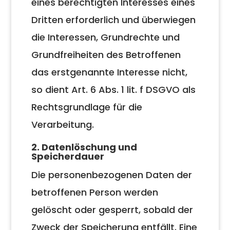
eines berechtigten Interesses eines
Dritten erforderlich und überwiegen
die Interessen, Grundrechte und
Grundfreiheiten des Betroffenen
das erstgenannte Interesse nicht,
so dient Art. 6 Abs. 1 lit. f DSGVO als
Rechtsgrundlage für die
Verarbeitung.
2. Datenlöschung und
Speicherdauer
Die personenbezogenen Daten der
betroffenen Person werden
gelöscht oder gesperrt, sobald der
Zweck der Speicherung entfällt. Eine