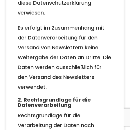
diese Datenschutzerklärung
verwiesen.
Es erfolgt im Zusammenhang mit
der Datenverarbeitung für den
Versand von Newslettern keine
Weitergabe der Daten an Dritte. Die
Daten werden ausschließlich für
den Versand des Newsletters
verwendet.
2. Rechtsgrundlage für die
Datenverarbeitung
Rechtsgrundlage für die
Verarbeitung der Daten nach