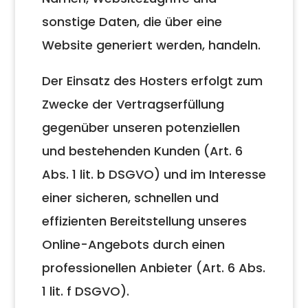
sonstige Daten, die über eine
Website generiert werden, handeln.
Der Einsatz des Hosters erfolgt zum
Zwecke der Vertragserfüllung
gegenüber unseren potenziellen
und bestehenden Kunden (Art. 6
Abs. 1 lit. b DSGVO) und im Interesse
einer sicheren, schnellen und
effizienten Bereitstellung unseres
Online-Angebots durch einen
professionellen Anbieter (Art. 6 Abs.
1 lit. f DSGVO).