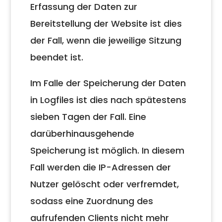
Erfassung der Daten zur
Bereitstellung der Website ist dies
der Fall, wenn die jeweilige Sitzung
beendet ist.
Im Falle der Speicherung der Daten
in Logfiles ist dies nach spätestens
sieben Tagen der Fall. Eine
darüberhinausgehende
Speicherung ist möglich. In diesem
Fall werden die IP-Adressen der
Nutzer gelöscht oder verfremdet,
sodass eine Zuordnung des
aufrufenden Clients nicht mehr