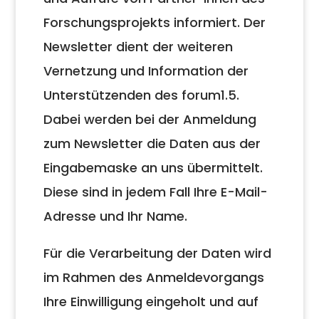
Forschungsprojekts informiert. Der
Newsletter dient der weiteren
Vernetzung und Information der
Unterstützenden des forum1.5.
Dabei werden bei der Anmeldung
zum Newsletter die Daten aus der
Eingabemaske an uns übermittelt.
Diese sind in jedem Fall Ihre E-Mail-
Adresse und Ihr Name.
Für die Verarbeitung der Daten wird
im Rahmen des Anmeldevorgangs
Ihre Einwilligung eingeholt und auf