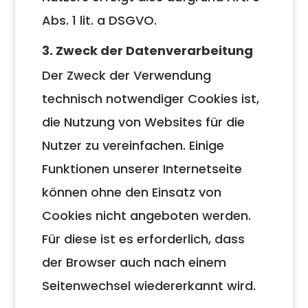
Abs. 1 lit. a DSGVO.
3. Zweck der Datenverarbeitung
Der Zweck der Verwendung
technisch notwendiger Cookies ist,
die Nutzung von Websites für die
Nutzer zu vereinfachen. Einige
Funktionen unserer Internetseite
können ohne den Einsatz von
Cookies nicht angeboten werden.
Für diese ist es erforderlich, dass
der Browser auch nach einem
Seitenwechsel wiedererkannt wird.