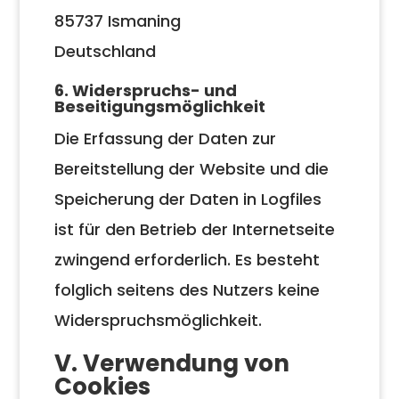
85737 Ismaning
Deutschland
6. Widerspruchs- und
Beseitigungsmöglichkeit
Die Erfassung der Daten zur
Bereitstellung der Website und die
Speicherung der Daten in Logfiles
ist für den Betrieb der Internetseite
zwingend erforderlich. Es besteht
folglich seitens des Nutzers keine
Widerspruchsmöglichkeit.
V. Verwendung von
Cookies