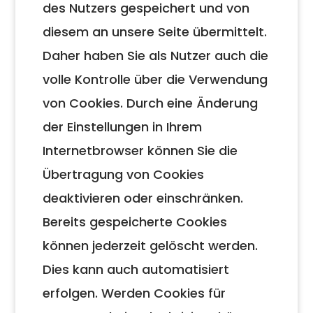
des Nutzers gespeichert und von
diesem an unsere Seite übermittelt.
Daher haben Sie als Nutzer auch die
volle Kontrolle über die Verwendung
von Cookies. Durch eine Änderung
der Einstellungen in Ihrem
Internetbrowser können Sie die
Übertragung von Cookies
deaktivieren oder einschränken.
Bereits gespeicherte Cookies
können jederzeit gelöscht werden.
Dies kann auch automatisiert
erfolgen. Werden Cookies für