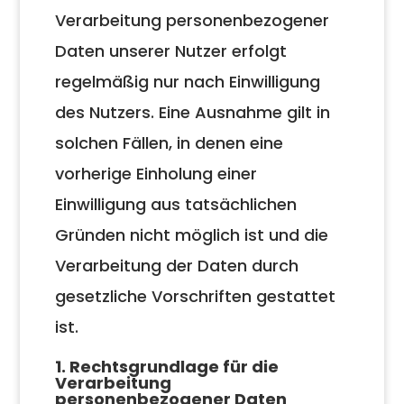
Verarbeitung personenbezogener
Daten unserer Nutzer erfolgt
regelmäßig nur nach Einwilligung
des Nutzers. Eine Ausnahme gilt in
solchen Fällen, in denen eine
vorherige Einholung einer
Einwilligung aus tatsächlichen
Gründen nicht möglich ist und die
Verarbeitung der Daten durch
gesetzliche Vorschriften gestattet
ist.
1. Rechtsgrundlage für die
Verarbeitung
personenbezogener Daten