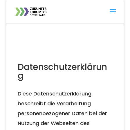
Datenschutzerklärun
g
Diese Datenschutzerklärung
beschreibt die Verarbeitung
personenbezogener Daten bei der
Nutzung der Webseiten des