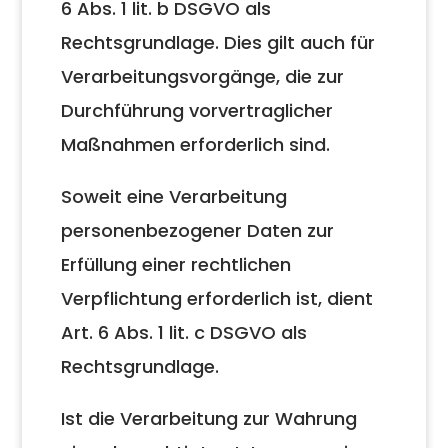
6 Abs. 1 lit. b DSGVO als
Rechtsgrundlage. Dies gilt auch für
Verarbeitungsvorgänge, die zur
Durchführung vorvertraglicher
Maßnahmen erforderlich sind.
Soweit eine Verarbeitung
personenbezogener Daten zur
Erfüllung einer rechtlichen
Verpflichtung erforderlich ist, dient
Art. 6 Abs. 1 lit. c DSGVO als
Rechtsgrundlage.
Ist die Verarbeitung zur Wahrung