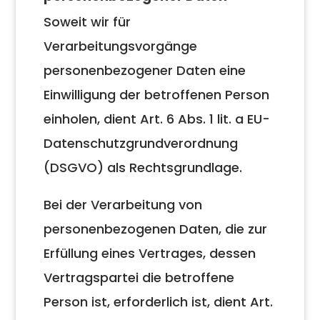
Soweit wir für
Verarbeitungsvorgänge
personenbezogener Daten eine
Einwilligung der betroffenen Person
einholen, dient Art. 6 Abs. 1 lit. a EU-
Datenschutzgrundverordnung
(DSGVO) als Rechtsgrundlage.
Bei der Verarbeitung von
personenbezogenen Daten, die zur
Erfüllung eines Vertrages, dessen
Vertragspartei die betroffene
Person ist, erforderlich ist, dient Art.