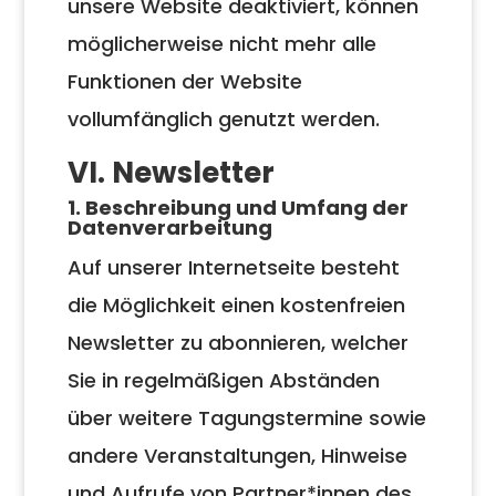
unsere Website deaktiviert, können
möglicherweise nicht mehr alle
Funktionen der Website
vollumfänglich genutzt werden.
VI. Newsletter
1. Beschreibung und Umfang der
Datenverarbeitung
Auf unserer Internetseite besteht
die Möglichkeit einen kostenfreien
Newsletter zu abonnieren, welcher
Sie in regelmäßigen Abständen
über weitere Tagungstermine sowie
andere Veranstaltungen, Hinweise
und Aufrufe von Partner*innen des