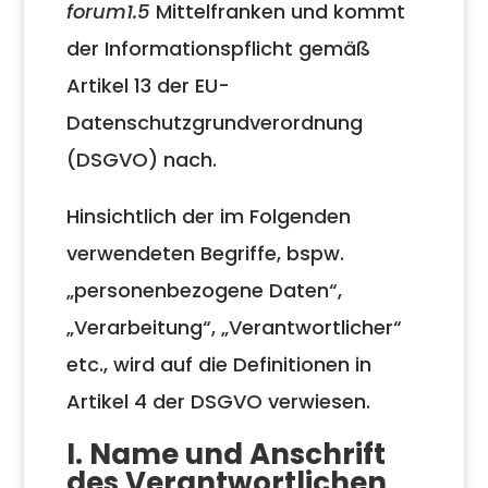
forum1.5
Mittelfranken und kommt
der Informationspflicht gemäß
Artikel 13 der EU-
Datenschutzgrundverordnung
(DSGVO) nach.
Hinsichtlich der im Folgenden
verwendeten Begriffe, bspw.
„personenbezogene Daten“,
„Verarbeitung“, „Verantwortlicher“
etc., wird auf die Definitionen in
Artikel 4 der DSGVO verwiesen.
I. Name und Anschrift
des Verantwortlichen