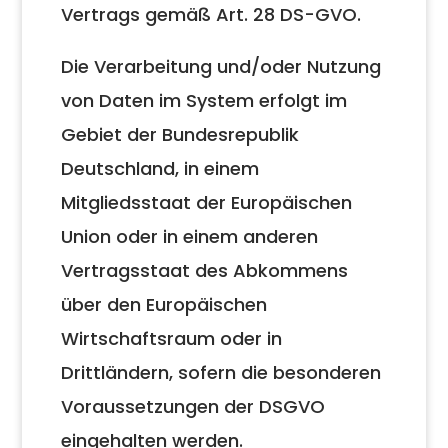
Vertrags gemäß Art. 28 DS-GVO.
Die Verarbeitung und/oder Nutzung
von Daten im System erfolgt im
Gebiet der Bundesrepublik
Deutschland, in einem
Mitgliedsstaat der Europäischen
Union oder in einem anderen
Vertragsstaat des Abkommens
über den Europäischen
Wirtschaftsraum oder in
Drittländern, sofern die besonderen
Voraussetzungen der DSGVO
eingehalten werden.