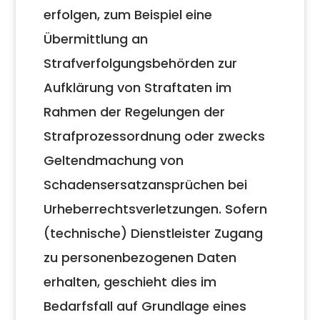
erfolgen, zum Beispiel eine
Übermittlung an
Strafverfolgungsbehörden zur
Aufklärung von Straftaten im
Rahmen der Regelungen der
Strafprozessordnung oder zwecks
Geltendmachung von
Schadensersatzansprüchen bei
Urheberrechtsverletzungen. Sofern
(technische) Dienstleister Zugang
zu personenbezogenen Daten
erhalten, geschieht dies im
Bedarfsfall auf Grundlage eines