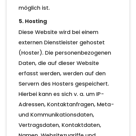
möglich ist.
5. Hosting
Diese Website wird bei einem
externen Dienstleister gehostet
(Hoster). Die personenbezogenen
Daten, die auf dieser Website
erfasst werden, werden auf den
Servern des Hosters gespeichert.
Hierbei kann es sich v. a. um IP-
Adressen, Kontaktanfragen, Meta-
und Kommunikationsdaten,
Vertragsdaten, Kontaktdaten,
Namen, Websitezugriffe und