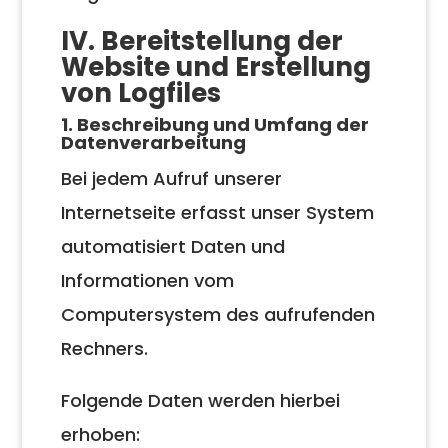
IV. Bereitstellung der
Website und Erstellung
von Logfiles
1. Beschreibung und Umfang der
Datenverarbeitung
Bei jedem Aufruf unserer
Internetseite erfasst unser System
automatisiert Daten und
Informationen vom
Computersystem des aufrufenden
Rechners.
Folgende Daten werden hierbei
erhoben: