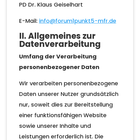
PD Dr. Klaus Geiselhart
E-Mail:
info@forum1punkt5-mfr.de
II. Allgemeines zur
Datenverarbeitung
Umfang der Verarbeitung
personenbezogener Daten
Wir verarbeiten personenbezogene
Daten unserer Nutzer grundsätzlich
nur, soweit dies zur Bereitstellung
einer funktionsfähigen Website
sowie unserer Inhalte und
Leistungen erforderlich ist. Die