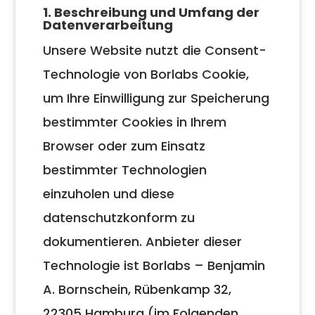
1. Beschreibung und Umfang der
Datenverarbeitung
Unsere Website nutzt die Consent-
Technologie von Borlabs Cookie,
um Ihre Einwilligung zur Speicherung
bestimmter Cookies in Ihrem
Browser oder zum Einsatz
bestimmter Technologien
einzuholen und diese
datenschutzkonform zu
dokumentieren. Anbieter dieser
Technologie ist Borlabs – Benjamin
A. Bornschein, Rübenkamp 32,
22305 Hamburg (im Folgenden