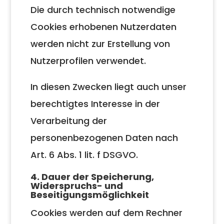
Die durch technisch notwendige
Cookies erhobenen Nutzerdaten
werden nicht zur Erstellung von
Nutzerprofilen verwendet.
In diesen Zwecken liegt auch unser
berechtigtes Interesse in der
Verarbeitung der
personenbezogenen Daten nach
Art. 6 Abs. 1 lit. f DSGVO.
4. Dauer der Speicherung,
Widerspruchs- und
Beseitigungsmöglichkeit
Cookies werden auf dem Rechner