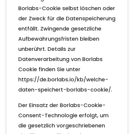
Borlabs-Cookie selbst löschen oder
der Zweck für die Datenspeicherung
entfällt. Zwingende gesetzliche
Aufbewahrungsfristen bleiben
unberührt. Details zur
Datenverarbeitung von Borlabs
Cookie finden Sie unter
https://de.borlabs.io/kb/welche-
daten-speichert-borlabs-cookie/.
Der Einsatz der Borlabs-Cookie-
Consent-Technologie erfolgt, um
die gesetzlich vorgeschriebenen