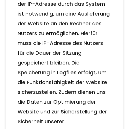
der IP-Adresse durch das System
ist notwendig, um eine Auslieferung
der Website an den Rechner des
Nutzers zu ermöglichen. Hierfür
muss die IP-Adresse des Nutzers
für die Dauer der Sitzung
gespeichert bleiben. Die
Speicherung in Logfiles erfolgt, um
die Funktionsfähigkeit der Website
sicherzustellen. Zudem dienen uns
die Daten zur Optimierung der
Website und zur Sicherstellung der
Sicherheit unserer