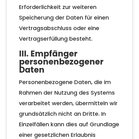
Erforderlichkeit zur weiteren
Speicherung der Daten für einen
Vertragsabschluss oder eine
Vertragserfüllung besteht.
III. Empfänger
personenbezogener
Daten
Personenbezogene Daten, die im
Rahmen der Nutzung des Systems
verarbeitet werden, übermitteln wir
grundsätzlich nicht an Dritte. In
Einzelfällen kann dies auf Grundlage
einer gesetzlichen Erlaubnis