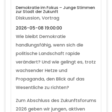
Demokratie im Fokus – Junge Stimmen
zur Stadt der Zukunft
Diskussion
,
Vortrag
2026-05-08 19:00:00
Wie bleibt Demokratie
handlungsfähig, wenn sich die
politische Landschaft rapide
verändert? Und wie gelingt es, trotz
wachsender Hetze und
Propaganda, den Blick auf das
Wesentliche zu richten?
Zum Abschluss des Zukunftsforums
2026 geben wir jungen, aktiven