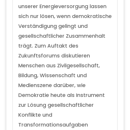
unserer Energieversorgung lassen
sich nur lösen, wenn demokratische
Verständigung gelingt und
gesellschaftlicher Zusammenhalt
trägt. Zum Auftakt des
Zukunftsforums diskutieren
Menschen aus Zivilgesellschaft,
Bildung, Wissenschaft und
Medienszene darüber, wie
Demokratie heute als Instrument
zur Lösung gesellschaftlicher
Konflikte und
Transformationsaufgaben