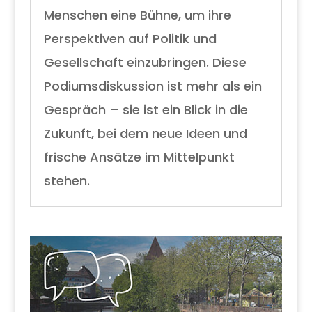
Menschen eine Bühne, um ihre
Perspektiven auf Politik und
Gesellschaft einzubringen. Diese
Podiumsdiskussion ist mehr als ein
Gespräch – sie ist ein Blick in die
Zukunft, bei dem neue Ideen und
frische Ansätze im Mittelpunkt
stehen.