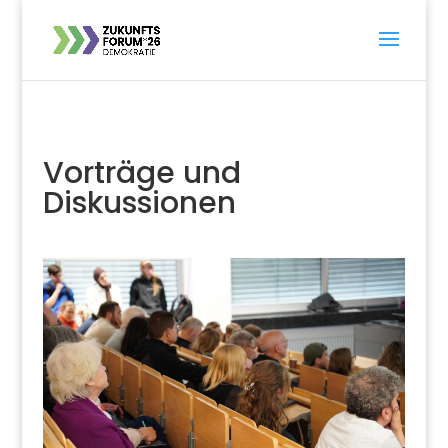
Vorträge und
Diskussionen