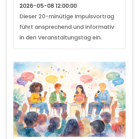
2026-05-08 12:00:00
Dieser 20-minütige Impulsvortrag
führt ansprechend und informativ
in den Veranstaltungstag ein.