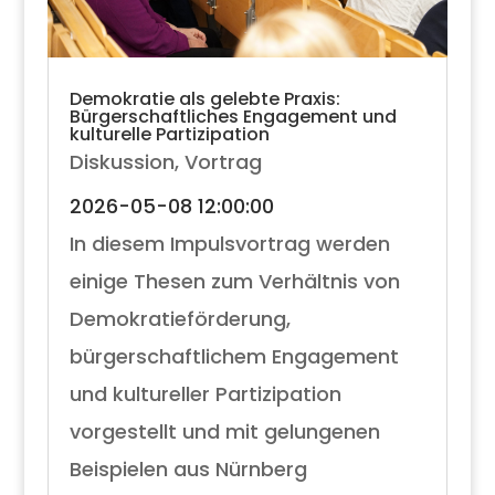
Demokratie als gelebte Praxis:
Bürgerschaftliches Engagement und
kulturelle Partizipation
Diskussion
,
Vortrag
2026-05-08 12:00:00
In diesem Impulsvortrag werden
einige Thesen zum Verhältnis von
Demokratieförderung,
bürgerschaftlichem Engagement
und kultureller Partizipation
vorgestellt und mit gelungenen
Beispielen aus Nürnberg