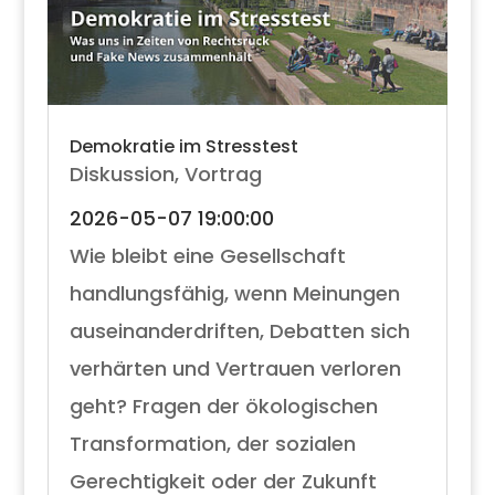
Demokratie im Stresstest
Diskussion
,
Vortrag
2026-05-07 19:00:00
Wie bleibt eine Gesellschaft
handlungsfähig, wenn Meinungen
auseinanderdriften, Debatten sich
verhärten und Vertrauen verloren
geht? Fragen der ökologischen
Transformation, der sozialen
Gerechtigkeit oder der Zukunft