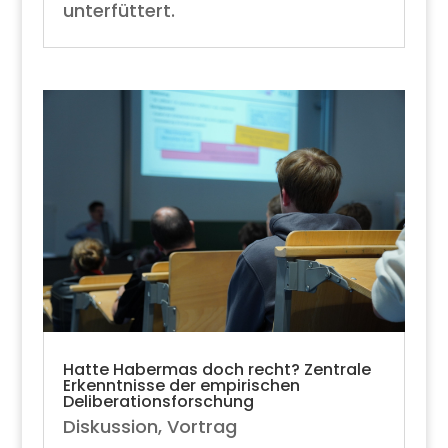
unterfüttert.
Hatte Habermas doch recht? Zentrale
Erkenntnisse der empirischen
Deliberationsforschung
Diskussion
,
Vortrag