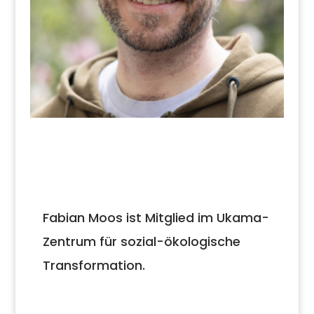
Fabian Moos ist Mitglied im Ukama-
Zentrum für sozial-ökologische
Transformation.