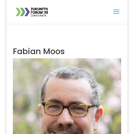
Fabian Moos